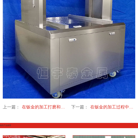
上一篇：
在钣金的加工打磨和抛光过程中需要注意哪些关键因素
下一篇：
在钣金的加工过程中常见的四种导致缺陷的因素
相关产品推荐