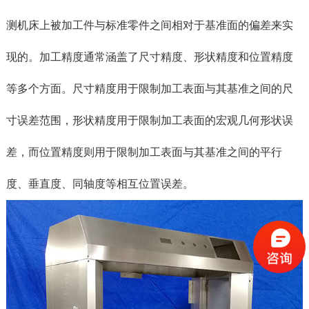
测机床上被加工件与标准零件之间相对于基准面的偏差来实
现的。加工精度通常涵盖了尺寸精度、形状精度和位置精度
等多个方面。尺寸精度用于限制加工表面与其基准之间的尺
寸误差范围，形状精度用于限制加工表面的宏观几何形状误
差，而位置精度则用于限制加工表面与其基准之间的平行
度、垂直度、同轴度等相互位置误差。