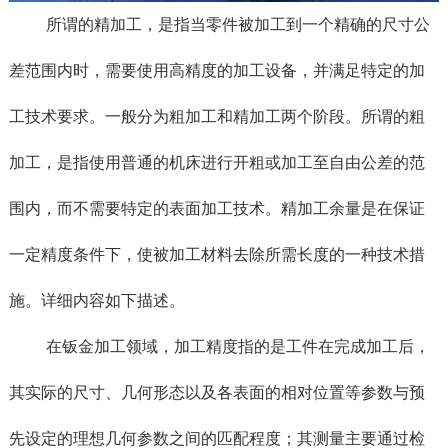
所谓的精加工，是指当零件被加工到一个精确的尺寸公
差范围内时，需要使用高精度的加工设备，并满足特定的加
工技术要求。一般分为粗加工和精加工两个阶段。所谓的粗
加工，是指使用普通的机床进行开粗或加工至自由公差的范
围内，而不需要特定的表面加工技术。精加工余量是在保证
一定精度条件下，使被加工材料去除所需长度的一种技术措
施。详细内容如下描述。
在钣金加工领域，加工精度指的是工件在完成加工后，
其实际的尺寸、几何形态以及各表面的相对位置等参数与预
先设定的理想几何参数之间的匹配程度；其测量主要通过检