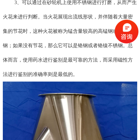
3、
可以通过在砂轮机上使用不锈钢进行打磨，从而产生
火花来进行判断。当火花展现出流线形状，并伴随着大量密
集的节花时，这种火花被称为锰含量较高的高锰钢或锰氮
钢；如果没有节花，那么它可以是铬钢或者铬镍不锈钢。总
体而言，使用药水进行鉴别是最可靠的方法，而采用磁性方
法进行鉴别的准确率则是最低的。