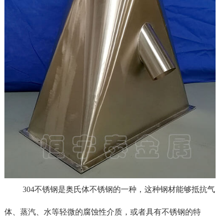
304不锈钢是奥氏体不锈钢的一种，这种钢材能够抵抗气
体、蒸汽、水等轻微的腐蚀性介质，或者具有不锈钢的特