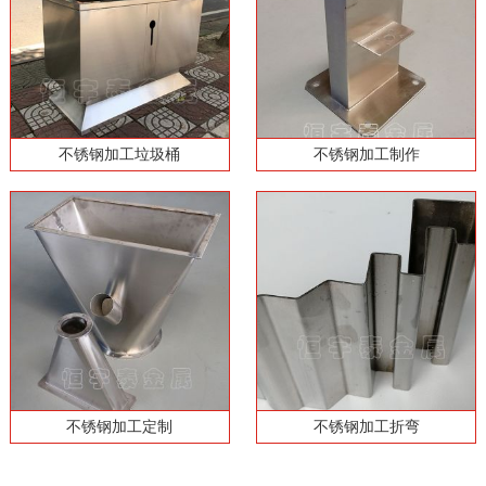
不锈钢加工垃圾桶
不锈钢加工制作
不锈钢加工定制
不锈钢加工折弯