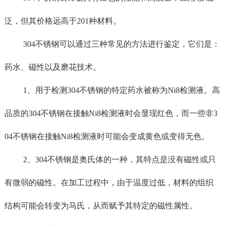
泛，但其价格远高于201种材料。
304不锈钢可以通过三种常见的方法进行鉴定，它们是：
药水、磁性以及磨花技术。
1、
用于检测
304不锈钢的特定药水被称为Ni8检测液。高
品质的304不锈钢在接触Ni8检测液时会显现红色，而一些非3
04不锈钢在接触Ni8检测液时可能会变成黄色或变得无色。
2、
304不锈钢是奥氏体的一种，其特点是没有磁性或只
有微弱的磁性。在加工过程中，由于温度过低，材料的组织
结构可能会转变为马氏，从而赋予其特定的磁性属性。